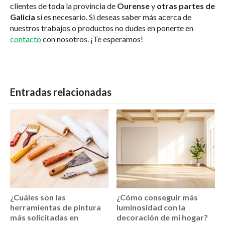
clientes de toda la provincia de
Ourense
y
otras partes de
Galicia
si es necesario. Si deseas saber más acerca de
nuestros trabajos o productos no dudes en ponerte en
contacto
con nosotros. ¡Te esperamos!
Entradas relacionadas
¿Cuáles son las
¿Cómo conseguir más
herramientas de pintura
luminosidad con la
más solicitadas en
decoración de mi hogar?