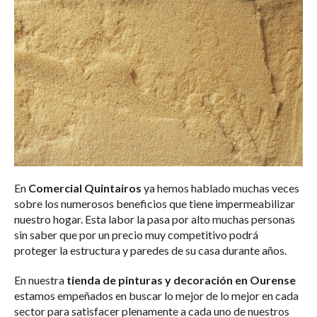
En
Comercial Quintairos
ya hemos hablado muchas veces
sobre los numerosos beneficios que tiene impermeabilizar
nuestro hogar. Esta labor la pasa por alto muchas personas
sin saber que por un precio muy competitivo podrá
proteger la estructura y paredes de su casa durante años.
En nuestra
tienda de pinturas y decoración en Ourense
estamos empeñados en buscar lo mejor de lo mejor en cada
sector para satisfacer plenamente a cada uno de nuestros