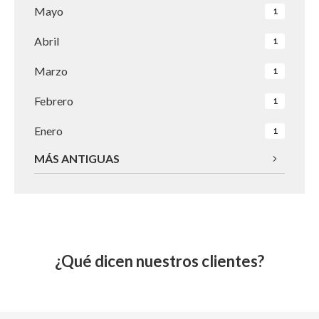
Mayo
1
Abril
1
Marzo
1
Febrero
1
Enero
1
MÁS ANTIGUAS
¿Qué dicen nuestros clientes?