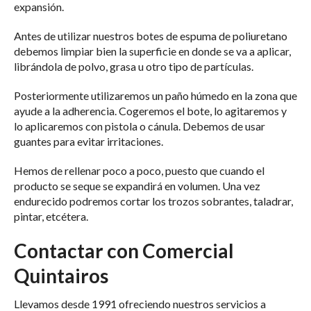
expansión.
Antes de utilizar nuestros botes de espuma de poliuretano
debemos limpiar bien la superficie en donde se va a aplicar,
librándola de polvo, grasa u otro tipo de partículas.
Posteriormente utilizaremos un paño húmedo en la zona que
ayude a la adherencia. Cogeremos el bote, lo agitaremos y
lo aplicaremos con pistola o cánula. Debemos de usar
guantes para evitar irritaciones.
Hemos de rellenar poco a poco, puesto que cuando el
producto se seque se expandirá en volumen. Una vez
endurecido podremos cortar los trozos sobrantes, taladrar,
pintar, etcétera.
Contactar con Comercial
Quintairos
Llevamos desde 1991 ofreciendo nuestros servicios a