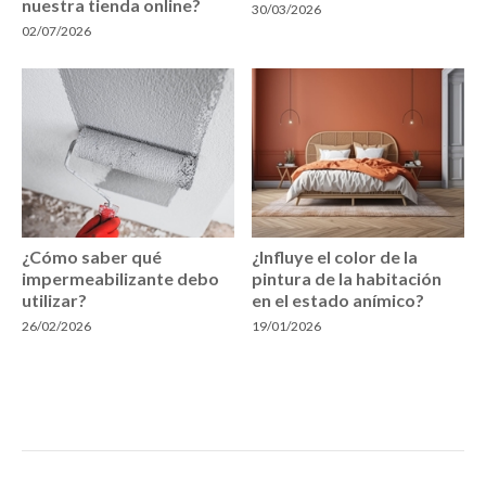
nuestra tienda online?
30/03/2026
02/07/2026
¿Cómo saber qué
¿Influye el color de la
impermeabilizante debo
pintura de la habitación
utilizar?
en el estado anímico?
26/02/2026
19/01/2026