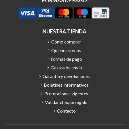
FORMAS DE PAGO
NUESTRA TIENDA
Cómo comprar
Quiénes somos
Formas de pago
Gastos de envío
Garantía y devoluciones
Boletines informativos
Promociones vigentes
Validar cheque regalo
Contacto