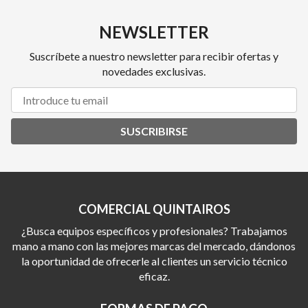
NEWSLETTER
Suscríbete a nuestro newsletter para recibir ofertas y
novedades exclusivas.
SUSCRIBIRSE
COMERCIAL QUINTAIROS
¿Busca equipos específicos y profesionales? Trabajamos
mano a mano con las mejores marcas del mercado, dándonos
la oportunidad de ofrecerle al clientes un servicio técnico
eficaz.