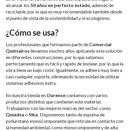
alcanzar los
50 años en perfecto estado,
además de
reciclable, por lo que es muy recomendable también desde
el punto de vista de la sostenibilidad y el ecologismo.
¿Cómo se usa?
Los profesionales que formamos parte de
Comercial
Quintairos
llevamos muchos años aplicando esta solución
en diferentes construcciones, por lo que sabemos
perfectamente que es fácil y rápido de instalar, por lo que la
obra tiene un bajo coste. Igualmente, se adhiere muy bien a
casi cualquier soporte, eliminando la necesidad de utilizar
sistemas adhesivos extra.
En nuestra tienda en
Ourense
contamos con varios
productos distintos que contienen este material.
Trabajamos con las mejores marcas del sector, como
Quiadsa
o
Sika.
Disponemos tanto de espuma de
poliuretano monocomponente que reticula en contacto con
la humedad ambiental, como monocomponente y de alta