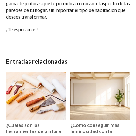
gama de pinturas que te permitirán renovar el aspecto de las
paredes de tu hogar, sin importar el tipo de habitación que
desees transformar.
¡Te esperamos!
Entradas relacionadas
¿Cuáles son las
¿Cómo conseguir más
herramientas de pintura
luminosidad con la