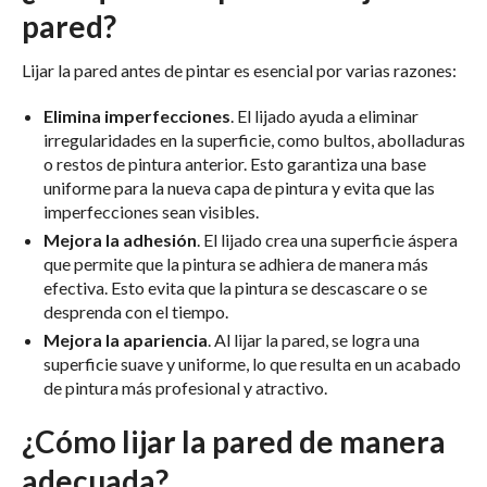
pared?
Lijar la pared antes de pintar es esencial por varias razones:
Elimina imperfecciones
. El lijado ayuda a eliminar
irregularidades en la superficie, como bultos, abolladuras
o restos de pintura anterior. Esto garantiza una base
uniforme para la nueva capa de pintura y evita que las
imperfecciones sean visibles.
Mejora la adhesión
. El lijado crea una superficie áspera
que permite que la pintura se adhiera de manera más
efectiva. Esto evita que la pintura se descascare o se
desprenda con el tiempo.
Mejora la apariencia
. Al lijar la pared, se logra una
superficie suave y uniforme, lo que resulta en un acabado
de pintura más profesional y atractivo.
¿Cómo lijar la pared de manera
adecuada?