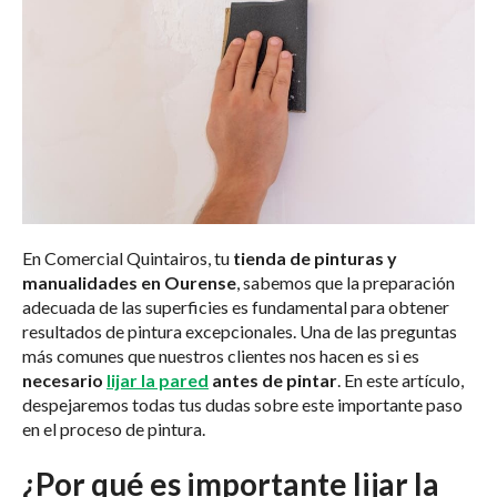
En Comercial Quintairos, tu
tienda de pinturas y
manualidades en Ourense
, sabemos que la preparación
adecuada de las superficies es fundamental para obtener
resultados de pintura excepcionales. Una de las preguntas
más comunes que nuestros clientes nos hacen es si es
necesario
lijar la pared
antes de pintar
. En este artículo,
despejaremos todas tus dudas sobre este importante paso
en el proceso de pintura.
¿Por qué es importante lijar la