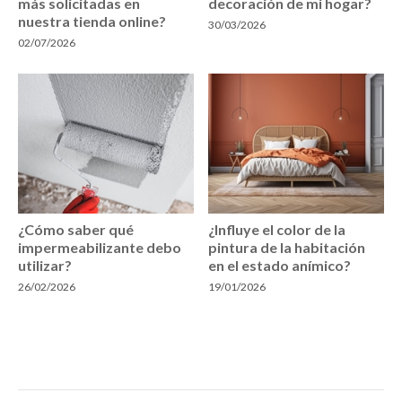
más solicitadas en
decoración de mi hogar?
nuestra tienda online?
30/03/2026
02/07/2026
¿Cómo saber qué
¿Influye el color de la
impermeabilizante debo
pintura de la habitación
utilizar?
en el estado anímico?
26/02/2026
19/01/2026