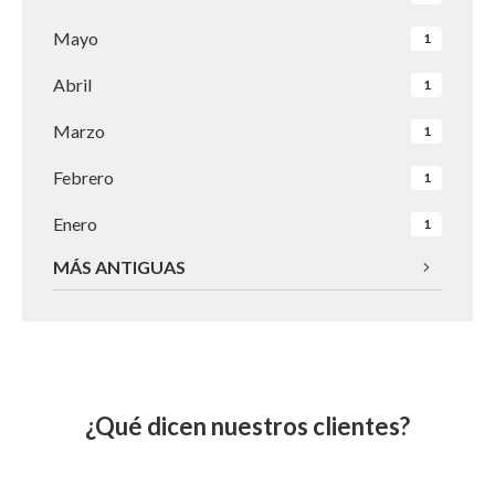
Mayo
1
Abril
1
Marzo
1
Febrero
1
Enero
1
MÁS ANTIGUAS
¿Qué dicen nuestros clientes?