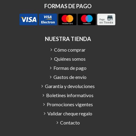
FORMAS DE PAGO
NUESTRA TIENDA
Cómo comprar
Quiénes somos
Formas de pago
Gastos de envío
Garantía y devoluciones
Boletines informativos
Promociones vigentes
Validar cheque regalo
Contacto