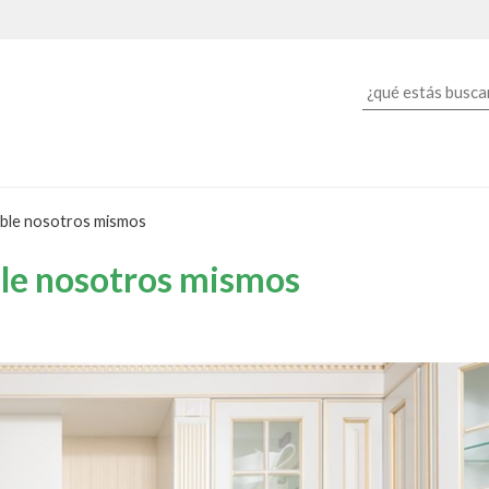
eble nosotros mismos
ble nosotros mismos