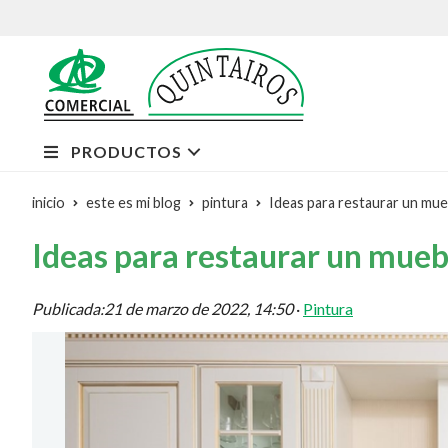
PRODUCTOS
inicio
este es mi blog
pintura
Ideas para restaurar un mu
Ideas para restaurar un mue
Publicada:
21 de marzo de 2022, 14:50
·
Pintura