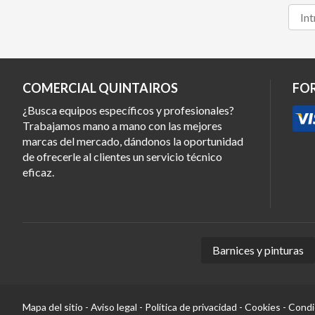
COMERCIAL QUINTAIROS
FO
¿Busca equipos específicos y profesionales?
Trabajamos mano a mano con las mejores
marcas del mercado, dándonos la oportunidad
de ofrecerle al clientes un servicio técnico
eficaz.
Barnices y pinturas
Mapa del sitio
-
Aviso legal
-
Política de privacidad
-
Cookies
-
Condi