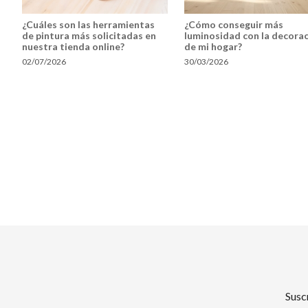
¿Cuáles son las herramientas
¿Cómo conseguir más
de pintura más solicitadas en
luminosidad con la decora
nuestra tienda online?
de mi hogar?
02/07/2026
30/03/2026
Susc