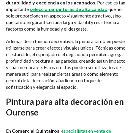
durabilidad y excelencia en los acabados
. Por eso es tan
importante
seleccionar pinturas de alta calidad
que no
solo proporcionen un aspecto visualmente atractivo, sino
que también garanticen una larga vida útil y resistencia a
factores como la humedad y el desgaste.
Además de su función decorativa, la pintura también puede
utilizarse para crear efectos visuales únicos. Técnicas como
el estarcido, el esponjado o el degradado permiten agregar
profundidad y textura a las paredes, creando así un impacto
visual memorable. Estos efectos pueden ser utilizados de
manera sutil para realzar ciertas áreas o como elemento
central de la decoración, añadiendo un toque de
sofisticación y elegancia al espacio.
Pintura para alta decoración en
Ourense
En
Comercial Quintairos
,
especialistas en venta de