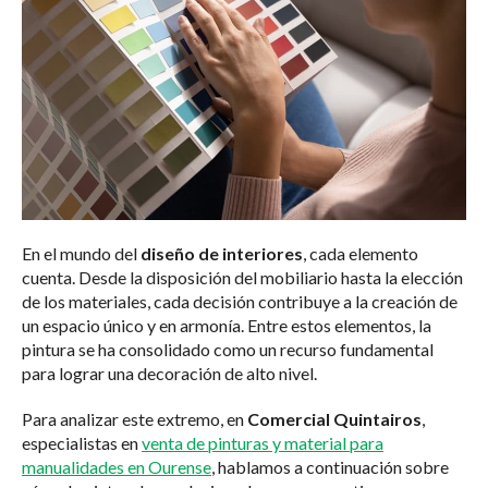
En el mundo del
diseño de interiores
, cada elemento
cuenta. Desde la disposición del mobiliario hasta la elección
de los materiales, cada decisión contribuye a la creación de
un espacio único y en armonía. Entre estos elementos, la
pintura se ha consolidado como un recurso fundamental
para lograr una decoración de alto nivel.
Para analizar este extremo, en
Comercial Quintairos
,
especialistas en
venta de pinturas y material para
manualidades en Ourense
, hablamos a continuación sobre