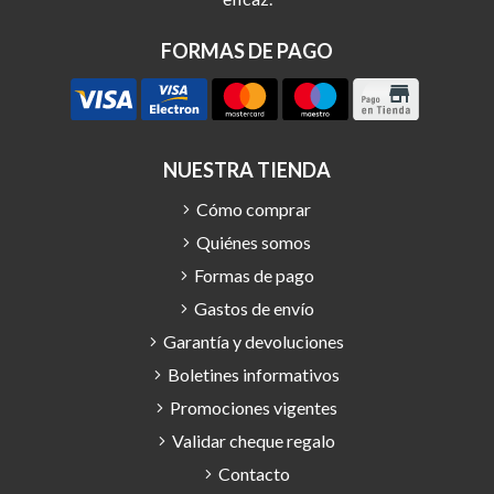
FORMAS DE PAGO
NUESTRA TIENDA
Cómo comprar
Quiénes somos
Formas de pago
Gastos de envío
Garantía y devoluciones
Boletines informativos
Promociones vigentes
Validar cheque regalo
Contacto