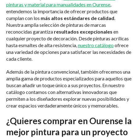
pinturas y material para manualidades en Ourense
,
entendemos la importancia de ofrecer productos que
cumplan con los
más altos estándares de calidad
.
Nuestra amplia selección de pinturas de marcas
reconocidas garantiza
resultados excepcionales
en
cualquier proyecto de decoración. Desde pinturas acrílicas
hasta esmaltes de alta resistencia,
nuestro catálogo
ofrece
una variedad de opciones para satisfacer las necesidades de
cada cliente.
Además de la pintura convencional, también ofrecemos una
amplia gama de productos especializados para aquellos que
buscan añadir un toque único a sus proyectos. En nuestro
catálogo contamos con alternativas innovadoras que
permiten a los diseñadores explorar nuevas posibilidades y
crear espacios verdaderamente únicos y memorables.
¿Quieres comprar en Ourense la
mejor pintura para un proyecto