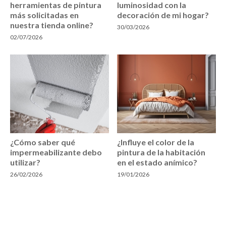
herramientas de pintura
luminosidad con la
más solicitadas en
decoración de mi hogar?
nuestra tienda online?
30/03/2026
02/07/2026
¿Cómo saber qué
¿Influye el color de la
impermeabilizante debo
pintura de la habitación
utilizar?
en el estado anímico?
26/02/2026
19/01/2026