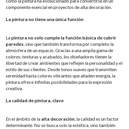
cómo la pintura ha evolucionado para convertirse en un
componente esencial en proyectos de alta decoración.
La pintura no tiene una única función
La
pintura no solo cumple la función básica de cubrir
paredes
, sino que también transforma por completo la
atmósfera de un espacio. Gracias a una amplia gama de
colores, texturas y acabados, los diseñadores tienen la
libertad de crear ambientes que reflejen la personalidad y el
estilo de sus clientes. Desde tonos suaves que transmiten
serenidad hasta colores vibrantes que añaden energía, la
pintura ofrece infinitas posibilidades para la expresión
creativa.
La calidad de pintura, clave
En el ámbito de la
alta decoración
, la calidad es un factor
determinante. No se busca solo la estética, sino también