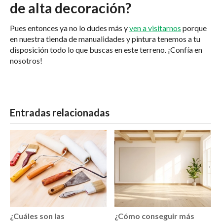
de alta decoración?
Pues entonces ya no lo dudes más y
ven a visitarnos
porque
en nuestra tienda de manualidades y pintura tenemos a tu
disposición todo lo que buscas en este terreno. ¡Confía en
nosotros!
Entradas relacionadas
¿Cuáles son las
¿Cómo conseguir más