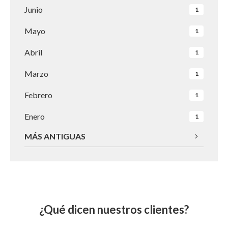
Junio
1
Mayo
1
Abril
1
Marzo
1
Febrero
1
Enero
1
MÁS ANTIGUAS
¿Qué dicen nuestros clientes?