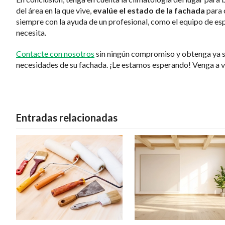
del área en la que vive,
evalúe el estado de la fachada
para 
siempre con la ayuda de un profesional, como el equipo de esp
necesita.
Contacte con nosotros
sin ningún compromiso y obtenga ya s
necesidades de su fachada. ¡Le estamos esperando! Venga a v
Entradas relacionadas