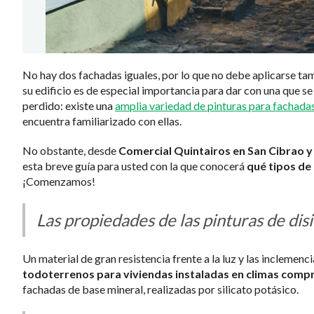
No hay dos fachadas iguales, por lo que no debe aplicarse tam
su edificio es de especial importancia para dar con una que 
perdido: existe una
amplia variedad de pinturas para fachada
encuentra familiarizado con ellas.
No obstante, desde
Comercial Quintairos en San Cibrao 
esta breve guía para usted con la que conocerá
qué tipos de
¡Comenzamos!
Las propiedades de las pinturas de disi
Un material de gran resistencia frente a la luz y las inclemenc
todoterrenos para viviendas instaladas en climas com
fachadas de base mineral, realizadas por silicato potásico.