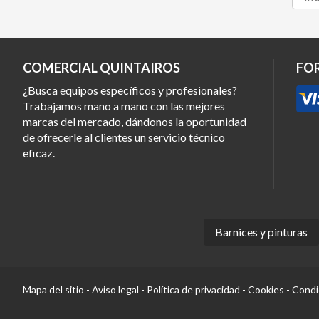
COMERCIAL QUINTAIROS
FO
¿Busca equipos específicos y profesionales?
Trabajamos mano a mano con las mejores
marcas del mercado, dándonos la oportunidad
de ofrecerle al clientes un servicio técnico
eficaz.
Barnices y pinturas
Mapa del sitio
-
Aviso legal
-
Política de privacidad
-
Cookies
-
Condi