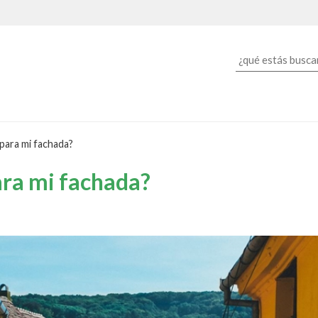
para mi fachada?
ara mi fachada?