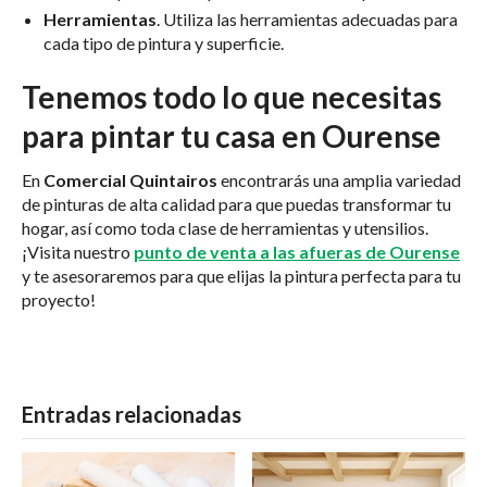
Herramientas
. Utiliza las herramientas adecuadas para
cada tipo de pintura y superficie.
Tenemos todo lo que necesitas
para pintar tu casa en Ourense
En
Comercial Quintairos
encontrarás una amplia variedad
de pinturas de alta calidad para que puedas transformar tu
hogar, así como toda clase de herramientas y utensilios.
¡Visita nuestro
punto de venta a las afueras de Ourense
y te asesoraremos para que elijas la pintura perfecta para tu
proyecto!
Entradas relacionadas