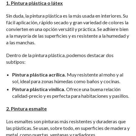
1. Pintura plástica o látex
Sin duda, la pintura plástica es la más usada en interiores. Su
fácil aplicación, rápido secado y gran variedad de colores la
convierten en una opción versátil y práctica. Se adhiere bien
a la mayoría de las superficies y es resistente a la humedad y
a las manchas.
Dentro de la pintura plástica, podemos destacar dos
subtipos:
Pintura plástica acrílica.
Muy resistente al moho y al
sol, ideal para zonas húmedas como baños y cocinas.
Pintura plástica vinílica.
Ofrece una buena relación
calidad-precio y es perfecta para habitaciones y pasillos.
2. Pintura esmalte
Los esmaltes son pinturas más resistentes y duraderas que
las plásticas. Se usan, sobre todo, en superficies de madera y
metal, como puertas, ventanas y radiadores.