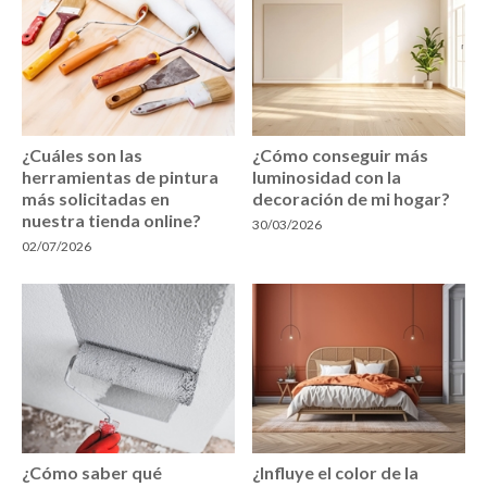
¿Cuáles son las
¿Cómo conseguir más
herramientas de pintura
luminosidad con la
más solicitadas en
decoración de mi hogar?
nuestra tienda online?
30/03/2026
02/07/2026
¿Cómo saber qué
¿Influye el color de la