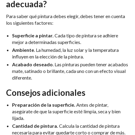
adecuada?
Para saber qué pintura debes elegir, debes tener en cuenta
los siguientes factores:
Superficie a pintar.
Cada tipo de pintura se adhiere
mejor a determinadas superficies.
Ambiente
. La humedad, la luz solar y la temperatura
influyen en la elección de la pintura.
Acabado deseado
. Las pinturas pueden tener acabados
mate, satinado o brillante, cada uno con un efecto visual
diferente.
Consejos adicionales
Preparación de la superficie.
Antes de pintar,
asegúrate de que la superficie esté limpia, seca y bien
lijada.
Cantidad de pintura.
Calcula la cantidad de pintura
necesaria para evitar quedarte corto o comprar de más.