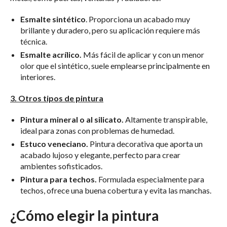
Esmalte sintético
. Proporciona un acabado muy
brillante y duradero, pero su aplicación requiere más
técnica.
Esmalte acrílico.
Más fácil de aplicar y con un menor
olor que el sintético, suele emplearse principalmente en
interiores.
3. Otros tipos de pintura
Pintura mineral o al silicato.
Altamente transpirable,
ideal para zonas con problemas de humedad.
Estuco veneciano.
Pintura decorativa que aporta un
acabado lujoso y elegante, perfecto para crear
ambientes sofisticados.
Pintura para techos.
Formulada especialmente para
techos, ofrece una buena cobertura y evita las manchas.
¿Cómo elegir la pintura