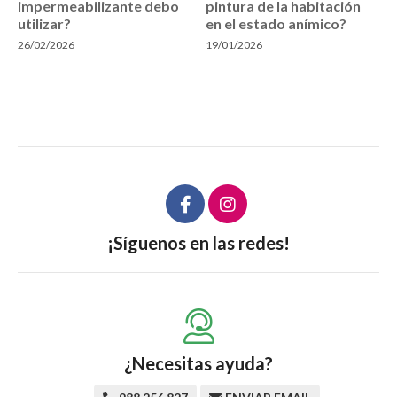
impermeabilizante debo
pintura de la habitación
utilizar?
en el estado anímico?
26/02/2026
19/01/2026
¡Síguenos en las redes!
¿Necesitas ayuda?