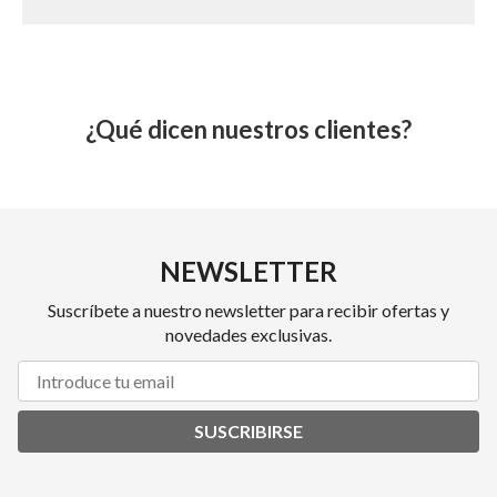
¿Qué dicen nuestros clientes?
NEWSLETTER
Suscríbete a nuestro newsletter para recibir ofertas y
novedades exclusivas.
SUSCRIBIRSE