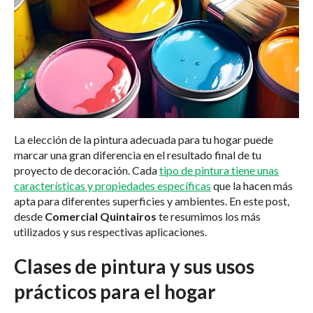
La elección de la pintura adecuada para tu hogar puede
marcar una gran diferencia en el resultado final de tu
proyecto de decoración. Cada
tipo de pintura tiene unas
características y propiedades específicas
que la hacen más
apta para diferentes superficies y ambientes. En este post,
desde
Comercial Quintairos
te resumimos los más
utilizados y sus respectivas aplicaciones.
Clases de pintura y sus usos
prácticos para el hogar