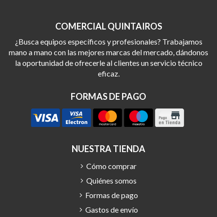
COMERCIAL QUINTAIROS
¿Busca equipos específicos y profesionales? Trabajamos
mano a mano con las mejores marcas del mercado, dándonos
la oportunidad de ofrecerle al clientes un servicio técnico
eficaz.
FORMAS DE PAGO
NUESTRA TIENDA
Cómo comprar
Quiénes somos
Formas de pago
Gastos de envío